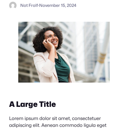
Not Frolf
·
November 15, 2024
A Large Title
Lorem ipsum dolor sit amet, consectetuer
adipiscing elit. Aenean commodo ligula eget