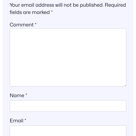
Your email address will not be published.
Required
fields are marked
*
Comment
*
Name
*
Email
*