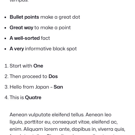
Bullet points
make a great dot
Great way
to make a point
A well-sorted
fact
A very
informative black spot
Start with
One
Then proceed to
Dos
Hello from Japan –
San
This is
Quatre
Aenean vulputate eleifend tellus. Aenean leo
ligula, porttitor eu, consequat vitae, eleifend ac,
enim. Aliquam lorem ante, dapibus in, viverra quis,