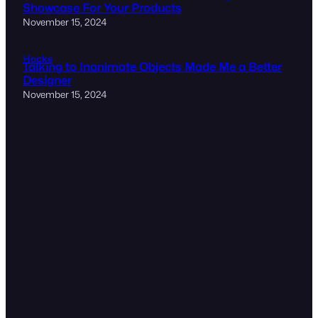
Showcase For Your Products
November 15, 2024
Hacks
Talking to Inanimate Objects Made Me a Better
Designer
November 15, 2024