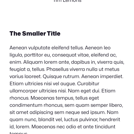
The Smaller Title
Aenean vulputate eleifend tellus. Aenean leo
ligula, porttitor eu, consequat vitae, eleifend ac,
enim. Aliquam lorem ante, dapibus in, viverra quis,
feugiat a, tellus. Phasellus viverra nulla ut metus
varius laoreet. Quisque rutrum. Aenean imperdiet.
Etiam ultricies nisi vel augue. Curabitur
ullamcorper ultricies nisi. Nam eget dui. Etiam
rhoncus. Maecenas tempus, tellus eget
condimentum rhoncus, sem quam semper libero,
sit amet adipiscing sem neque sed ipsum. Nam
quam nunc, blandit vel, luctus pulvinar, hendrerit
id, lorem. Maecenas nec odio et ante tincidunt
tempus.