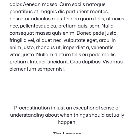
dolor. Aenean massa. Cum sociis natoque
penatibus et magnis dis parturient montes,
nascetur ridiculus mus. Donec quam felis, ultricies
nec, pellentesque eu, pretium quis, sem. Nulla
consequat massa quis enim. Donec pede justo,
fringilla vel, aliquet nec, vulputate eget, arcu. In
enim justo, rhoncus ut, imperdiet a, venenatis
vitae, justo. Nullam dictum felis eu pede mollis
pretium. Integer tincidunt. Cras dapibus. Vivamus
elementum semper nisi.
Procrastination in just an exceptional sense of
understanding about when things should actually
happen.
Tim Lemons