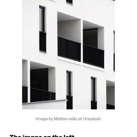
Image by Matteo-vella at Unsplash.