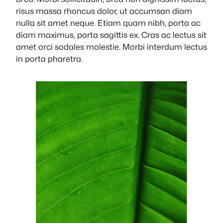
risus massa rhoncus dolor, ut accumsan diam
nulla sit amet neque. Etiam quam nibh, porta ac
diam maximus, porta sagittis ex. Cras ac lectus sit
amet orci sodales molestie. Morbi interdum lectus
in porta pharetra.