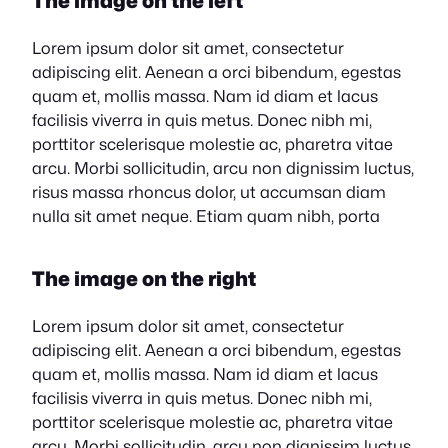
The image on the left
Lorem ipsum dolor sit amet, consectetur
adipiscing elit. Aenean a orci bibendum, egestas
quam et, mollis massa. Nam id diam et lacus
facilisis viverra in quis metus. Donec nibh mi,
porttitor scelerisque molestie ac, pharetra vitae
arcu. Morbi sollicitudin, arcu non dignissim luctus,
risus massa rhoncus dolor, ut accumsan diam
nulla sit amet neque. Etiam quam nibh, porta
The image on the right
Lorem ipsum dolor sit amet, consectetur
adipiscing elit. Aenean a orci bibendum, egestas
quam et, mollis massa. Nam id diam et lacus
facilisis viverra in quis metus. Donec nibh mi,
porttitor scelerisque molestie ac, pharetra vitae
arcu. Morbi sollicitudin, arcu non dignissim luctus,