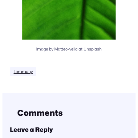
Image by Matteo-vella at Unsplash.
Lemmony
Comments
Leave a Reply